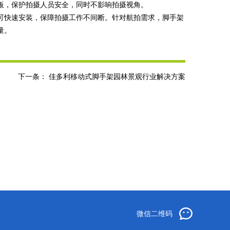
板，保护拍摄人员安全，同时不影响拍摄视角。
可快速安装，保障拍摄工作不间断。针对航拍需求，脚手架
量。
下一条：
佳多利移动式脚手架园林景观行业解决方案
微信二维码