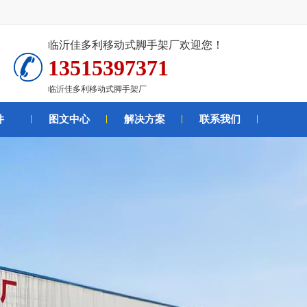
临沂佳多利移动式脚手架厂欢迎您！
13515397371
临沂佳多利移动式脚手架厂
件
图文中心
解决方案
联系我们