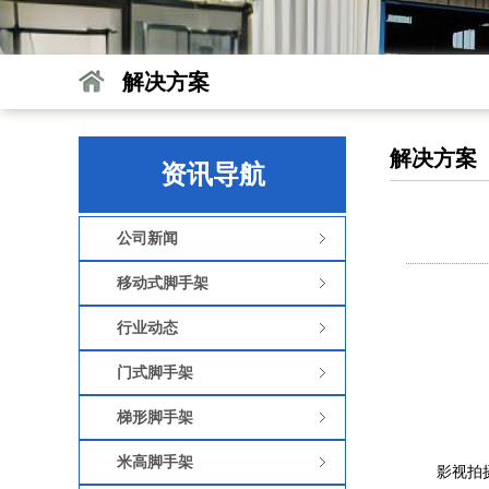
解决方案
解决方案
资讯导航
公司新闻
移动式脚手架
行业动态
门式脚手架
梯形脚手架
米高脚手架
影视拍